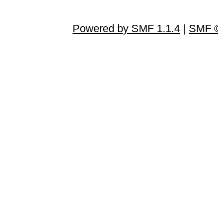
Powered by SMF 1.1.4
|
SMF ©