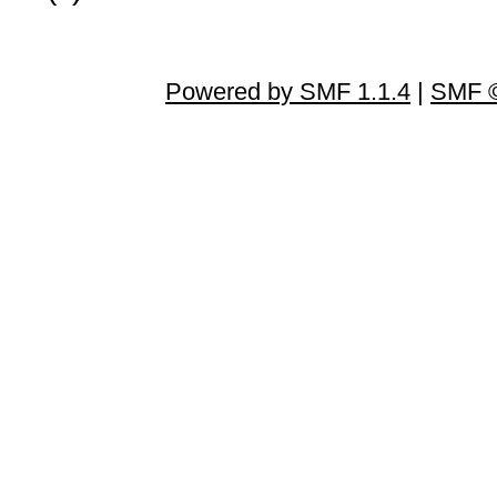
Powered by SMF 1.1.4
|
SMF ©