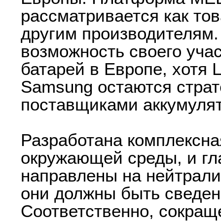
рассматривается как тов
другим производителям.
возможность своего уча
батарей в Европе, хотя 
Samsung остаются страт
поставщиками аккумулят
Разработана комплексна
окружающей среды, и г
направлены на нейтрал
они должны быть сведены
Соответственно, сокращ