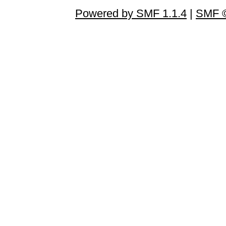
Powered by SMF 1.1.4
|
SMF ©