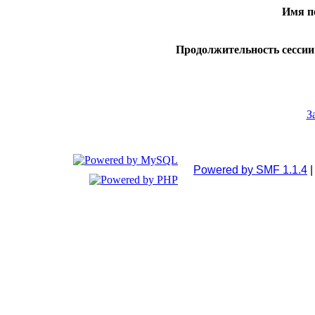
Имя п
Продолжительность сессии 
З
Powered by SMF 1.1.4