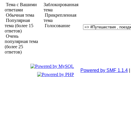
Тема с Вашими
Заблокированная
ответами
тема
Обычная тема
Прикрепленная
Популярная
тема
тема (более 15
Голосование
ответов)
Очень
популярная тема
(более 25
ответов)
Powered by SMF 1.1.4