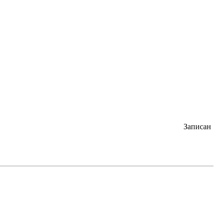
Записан