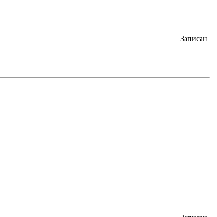
Записан