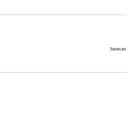
Записан