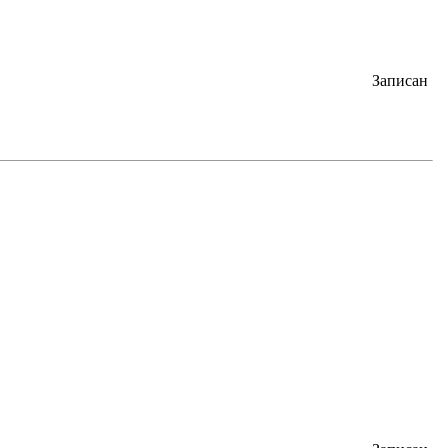
Записан