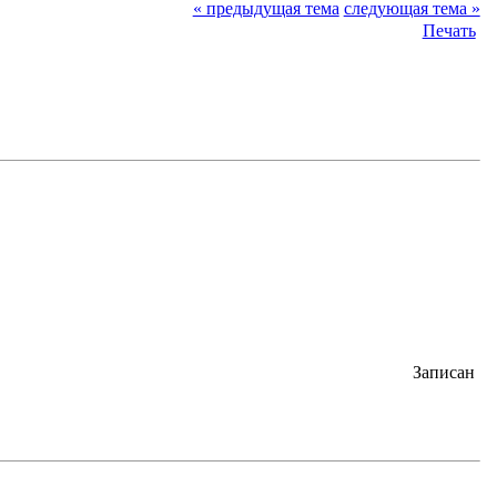
« предыдущая тема
следующая тема »
Печать
Записан