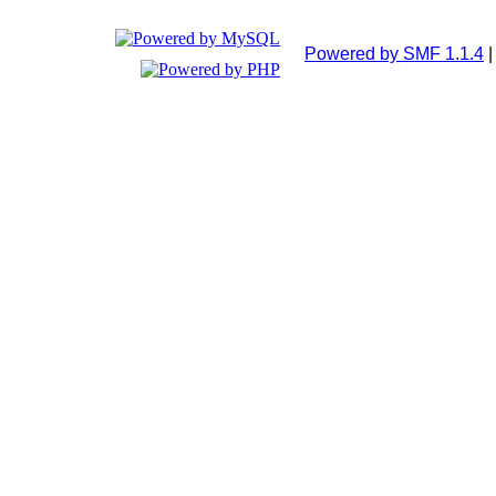
Powered by SMF 1.1.4