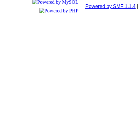
Powered by SMF 1.1.4