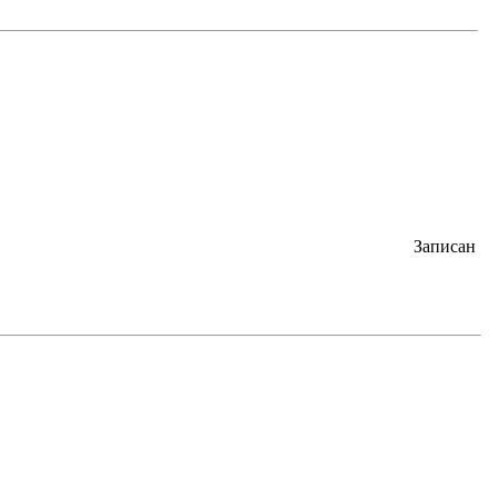
Записан