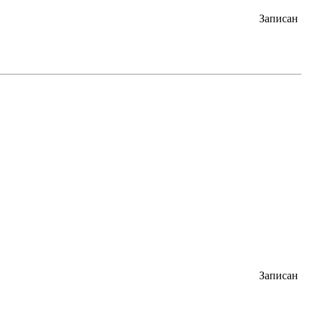
Записан
Записан