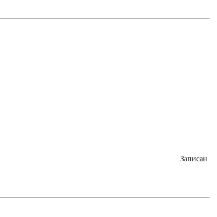
Записан