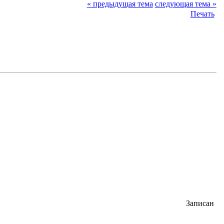
« предыдущая тема
следующая тема »
Печать
Записан