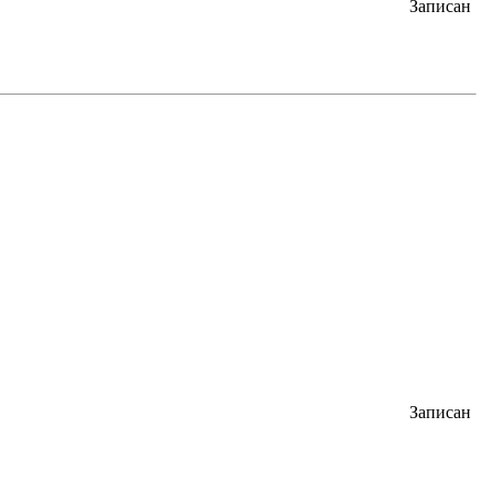
Записан
Записан