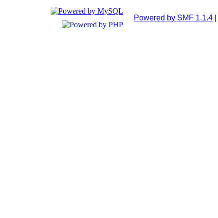
Powered by SMF 1.1.4