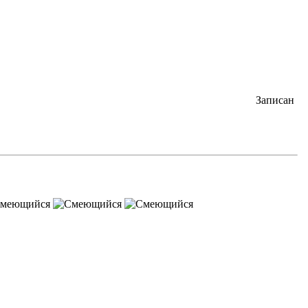
Записан