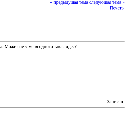
« предыдущая тема
следующая тема »
Печать
а. Может не у меня одного такая идея?
Записан