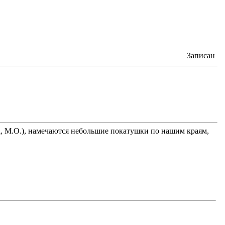
Записан
а, М.О.), намечаются небольшие покатушки по нашим краям,