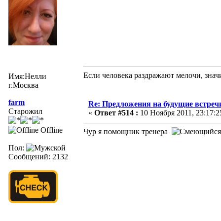
Если человека раздражают мелочи, значи
Имя:Нелли
г.Москва
farm
Re: Предложения на будущие встреч
Старожил
«
Ответ #514 :
10 Ноября 2011, 23:17:2
Offline
Чур я помощник тренера
Пол:
Сообщений: 2132