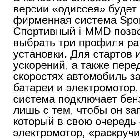
версии «одиссея» будет
фирменная система Spor
Спортивный i-MMD позв
выбрать три профиля р
установки. Для стартов 
ускорений, а также пер
скоростях автомобиль з
батареи и электромотор.
система подключает бен
лишь с тем, чтобы он за
который в свою очередь 
электромотор, «раскруч