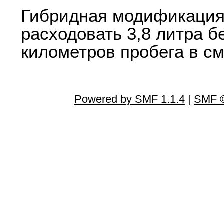
Гибридная модификация
расходовать 3,8 литра б
километров пробега в с
Powered by SMF 1.1.4
|
SMF ©