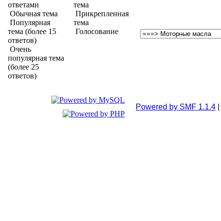
ответами
тема
Обычная тема
Прикрепленная
Популярная
тема
тема (более 15
Голосование
ответов)
Очень
популярная тема
(более 25
ответов)
Powered by SMF 1.1.4