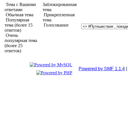
Тема с Вашими
Заблокированная
ответами
тема
Обычная тема
Прикрепленная
Популярная
тема
тема (более 15
Голосование
ответов)
Очень
популярная тема
(более 25
ответов)
Powered by SMF 1.1.4