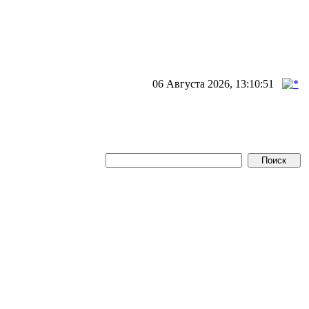
06 Августа 2026, 13:10:51