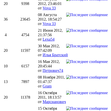
20
9398
2012, 23:46:01
от
Vova 33
08 Августа
36
23645
2012, 18:54:27
от
Vova 33
21 Июня 2012,
4
4754
21:37:56
от
Lexa54
30 Мая 2012,
20
11597
07:42:09
от
Илья Братский
16 Мая 2012,
10
6157
20:45:44
от
Петрович74
08 Ноября 2011,
13
7897
01:47:37
от
Gram
16 Октября
20
11378
2011, 18:13:57
от
Марсианович
15 Октября