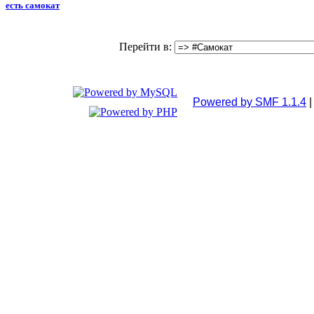
есть самокат
Перейти в:
Powered by SMF 1.1.4