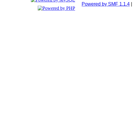
Powered by SMF 1.1.4