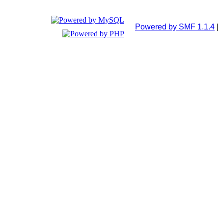
Powered by SMF 1.1.4