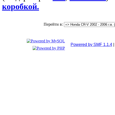
коробкой.
Перейти в:
Powered by SMF 1.1.4