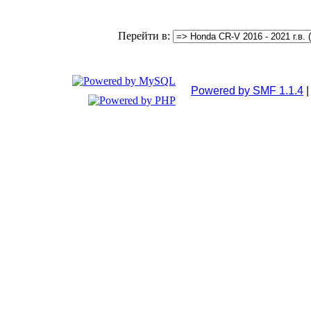
Перейти в:
Powered by SMF 1.1.4