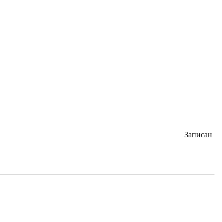
Записан