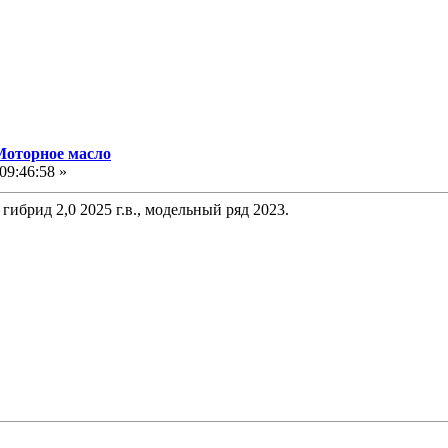
Моторное масло
09:46:58 »
гибрид 2,0 2025 г.в., модельный ряд 2023.