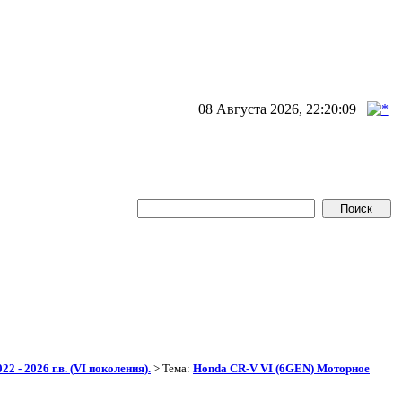
08 Августа 2026, 22:20:09
2 - 2026 г.в. (VI поколения).
> Тема:
Honda CR-V VI (6GEN) Моторное