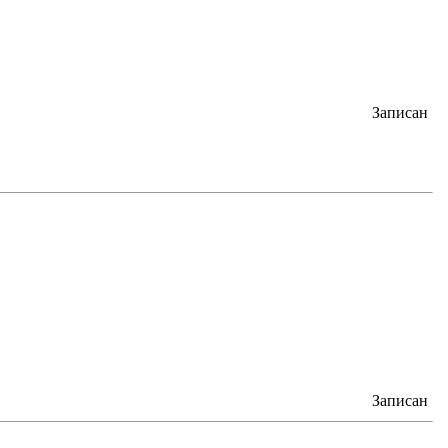
Записан
Записан