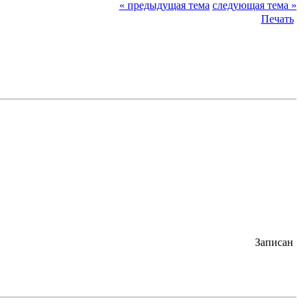
« предыдущая тема
следующая тема »
Печать
Записан