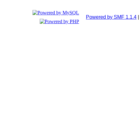
Powered by SMF 1.1.4