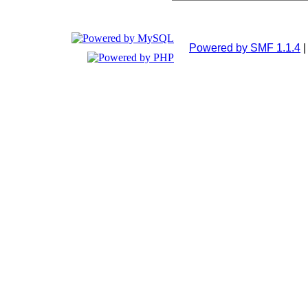
Powered by SMF 1.1.4