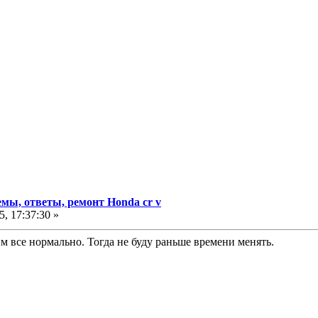
мы, ответы, ремонт Honda cr v
, 17:37:30 »
м все нормально. Тогда не буду раньше времени менять.