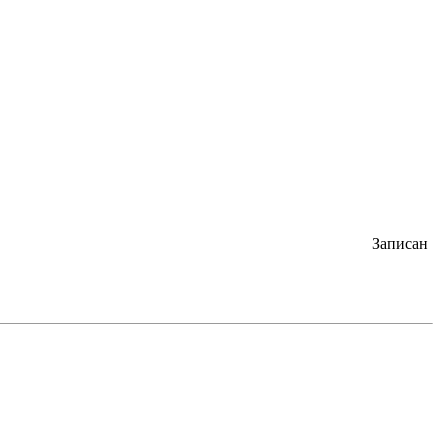
Записан